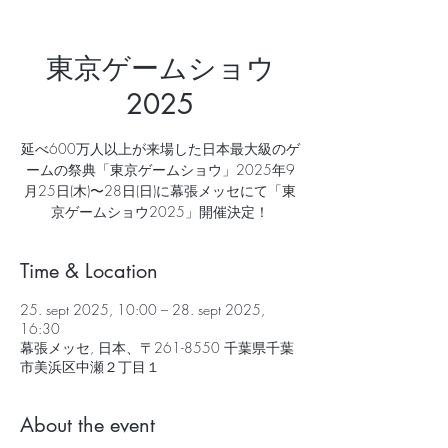
東京ゲームショウ
2025
延べ600万人以上が来場した日本最大級のゲ
ームの祭典「東京ゲームショウ」2025年9
月25日(木)〜28日(日)に幕張メッセにて「東
京ゲームショウ2025」開催決定！
Time & Location
25. sept 2025, 10:00 – 28. sept 2025,
16:30
幕張メッセ, 日本、〒261-8550 千葉県千葉
市美浜区中瀬２丁目１
About the event