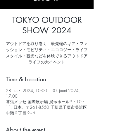
TOKYO OUTDOOR
SHOW 2024
アウトドアを取り巻く、最先端のギア・ファ
ッション・モビリティ・エコロジー・ライフ
スタイル・観光などを体験できるアウトドア
ライフの大イベント
Time & Location
28. juuni 2024, 10:00 – 30. juuni 2024,
17:00
幕張メッセ 国際展示場 展示ホール9・10・
11, 日本、〒261-8550 千葉県千葉市美浜区
中瀬２丁目２−１
About the event