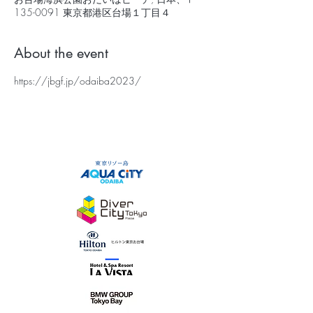
135-0091 東京都港区台場１丁目４
About the event
https://jbgf.jp/odaiba2023/