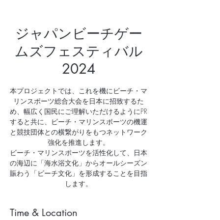
ジャパンビーチゲー
ムズフェスティバル
2024
本プロジェクトでは、これを機にビーチ・マ
リンスポーツ総合大会を日本に招致するた
め、幅広く国民にご理解いただけるようにPR
すると共に、ビーチ・マリンスポーツの機運
と競技団体との横繋がりをもつネットワーク
強化を推進します。
ビーチ・マリンスポーツを活性化して、日本
の海辺に「海水浴文化」からオールシーズン
賑わう「ビーチ文化」を形成することを目指
します。
Time & Location