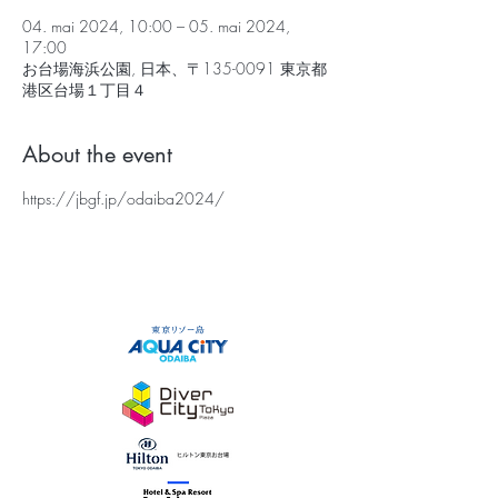
04. mai 2024, 10:00 – 05. mai 2024,
17:00
お台場海浜公園, 日本、〒135-0091 東京都
港区台場１丁目４
About the event
https://jbgf.jp/odaiba2024/