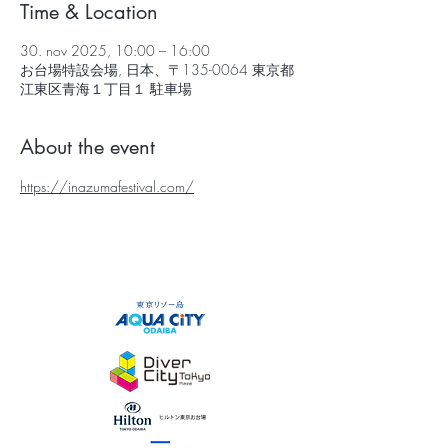
Time & Location
30. nov 2025, 10:00 – 16:00
お台場特設会場, 日本、〒135-0064 東京都
江東区青海１丁目１ 駐車場
About the event
https://inazumafestival.com/