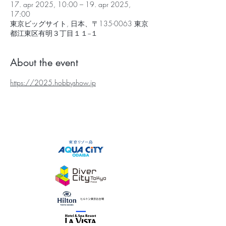
17. apr 2025, 10:00 – 19. apr 2025,
17:00
東京ビッグサイト, 日本、〒135-0063 東京
都江東区有明３丁目１１−１
About the event
https://2025.hobbyshow.jp