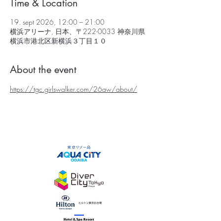
Time & Location
19. sept 2026, 12:00 – 21:00
横浜アリーナ, 日本、〒222-0033 神奈川県
横浜市港北区新横浜３丁目１０
About the event
https://tgc.girlswalker.com/26aw/about/