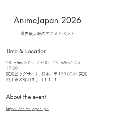
AnimeJapan 2026
世界最大級のアニメイベント
Time & Location
28. märts 2026, 09:00 – 29. märts 2026,
17:00
東京ビッグサイト, 日本、〒135-0063 東京
都江東区有明３丁目１１−１
About the event
https://anime-japan.jp/